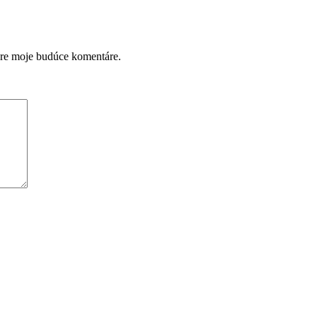
pre moje budúce komentáre.