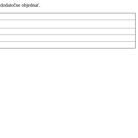
é dodatočne objednať.