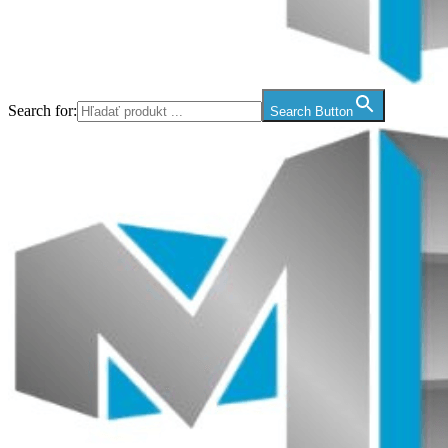
Search for:
Search Button