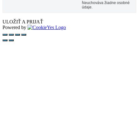
Neuchováva žiadne osobné
údaje.
ULOŽIŤ A PRIJAŤ
Powered by