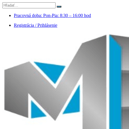
Pracovná doba: Pon-Pia: 8:30 – 16:00 hod
Registrácia / Prihlásenie