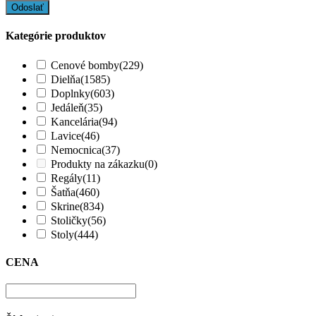
Kategórie produktov
Cenové bomby
(229)
Dielňa
(1585)
Doplnky
(603)
Jedáleň
(35)
Kancelária
(94)
Lavice
(46)
Nemocnica
(37)
Produkty na zákazku
(0)
Regály
(11)
Šatňa
(460)
Skrine
(834)
Stoličky
(56)
Stoly
(444)
CENA