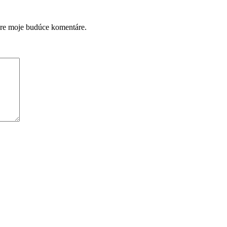
pre moje budúce komentáre.