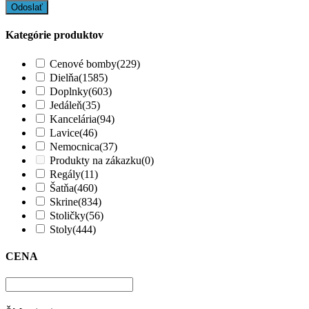
Kategórie produktov
Cenové bomby
(229)
Dielňa
(1585)
Doplnky
(603)
Jedáleň
(35)
Kancelária
(94)
Lavice
(46)
Nemocnica
(37)
Produkty na zákazku
(0)
Regály
(11)
Šatňa
(460)
Skrine
(834)
Stoličky
(56)
Stoly
(444)
CENA