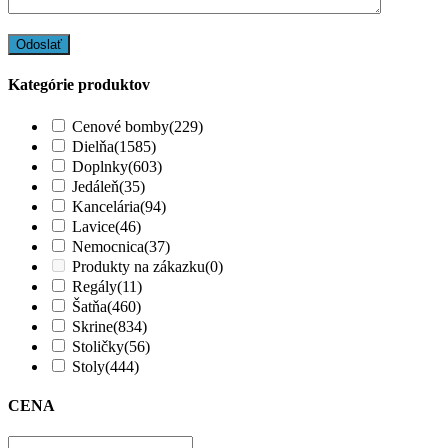
Kategórie produktov
Cenové bomby
(229)
Dielňa
(1585)
Doplnky
(603)
Jedáleň
(35)
Kancelária
(94)
Lavice
(46)
Nemocnica
(37)
Produkty na zákazku
(0)
Regály
(11)
Šatňa
(460)
Skrine
(834)
Stoličky
(56)
Stoly
(444)
CENA