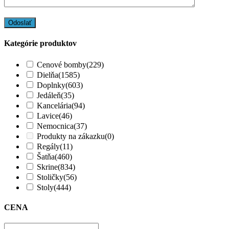
Kategórie produktov
Cenové bomby
(229)
Dielňa
(1585)
Doplnky
(603)
Jedáleň
(35)
Kancelária
(94)
Lavice
(46)
Nemocnica
(37)
Produkty na zákazku
(0)
Regály
(11)
Šatňa
(460)
Skrine
(834)
Stoličky
(56)
Stoly
(444)
CENA