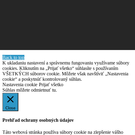
Back to top
K ukladaniu nastavení a správnemu fungovaniu využívame súbory
cookies. Kliknutím na „Prijať všetko“ súhlasíte s používaním
VŠETKÝCH súborov cookie. Môžete však navštíviť „Nastavenia
cookie“ a poskytnúť kontrolovaný súhlas.
Nastavenia cookie
Prijať všetko
Súhlas môžete odmietnuť
tu.
Close
Prehľad ochrany osobných údajov
Táto webová stránka používa súbory cookie na zlepšenie vášho