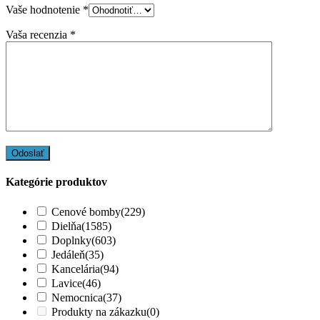
Vaše hodnotenie
*
Vaša recenzia
*
Kategórie produktov
Cenové bomby
(229)
Dielňa
(1585)
Doplnky
(603)
Jedáleň
(35)
Kancelária
(94)
Lavice
(46)
Nemocnica
(37)
Produkty na zákazku
(0)