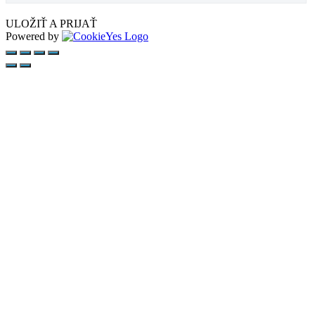
ULOŽIŤ A PRIJAŤ
Powered by