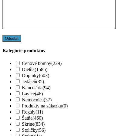
Kategórie produktov
Cenové bomby
(229)
Dielňa
(1585)
Doplnky
(603)
Jedáleň
(35)
Kancelária
(94)
Lavice
(46)
Nemocnica
(37)
Produkty na zákazku
(0)
Regály
(11)
Šatňa
(460)
Skrine
(834)
Stoličky
(56)