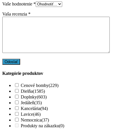
Vaše hodnotenie
*
Vaša recenzia
*
Kategórie produktov
Cenové bomby
(229)
Dielňa
(1585)
Doplnky
(603)
Jedáleň
(35)
Kancelária
(94)
Lavice
(46)
Nemocnica
(37)
Produkty na zákazku
(0)