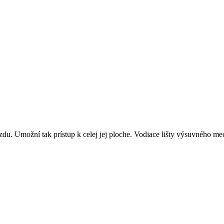
du. Umožní tak prístup k celej jej ploche. Vodiace lišty výsuvného 