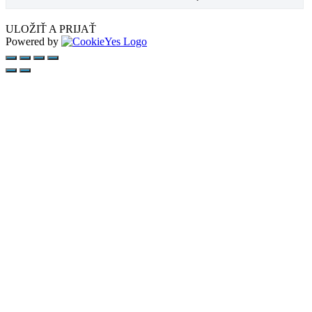
ULOŽIŤ A PRIJAŤ
Powered by