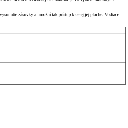
unutie zásuvky a umožní tak prístup k celej jej ploche. Vodiace