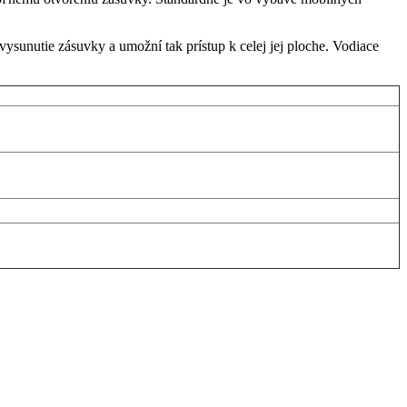
unutie zásuvky a umožní tak prístup k celej jej ploche. Vodiace