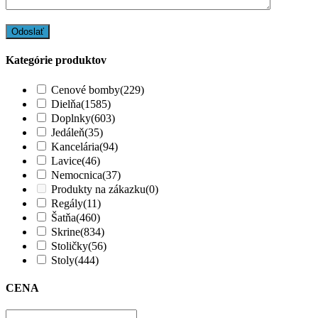
Kategórie produktov
Cenové bomby
(229)
Dielňa
(1585)
Doplnky
(603)
Jedáleň
(35)
Kancelária
(94)
Lavice
(46)
Nemocnica
(37)
Produkty na zákazku
(0)
Regály
(11)
Šatňa
(460)
Skrine
(834)
Stoličky
(56)
Stoly
(444)
CENA