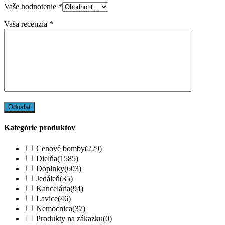
Vaše hodnotenie
*
Vaša recenzia
*
Kategórie produktov
Cenové bomby
(229)
Dielňa
(1585)
Doplnky
(603)
Jedáleň
(35)
Kancelária
(94)
Lavice
(46)
Nemocnica
(37)
Produkty na zákazku
(0)