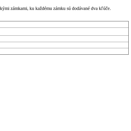
rickými zámkami, ku každému zámku sú dodávané dva kľúče.