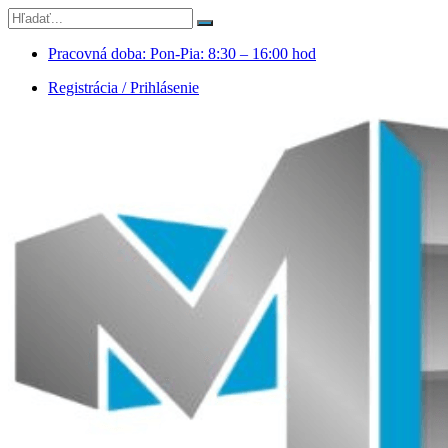
Pracovná doba: Pon-Pia: 8:30 – 16:00 hod
Registrácia / Prihlásenie